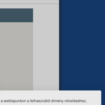
 a weblapunkon a felhasználói élmény növeléséhez,