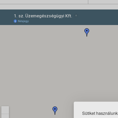
Sütiket használunk